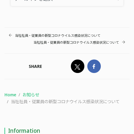
当社社員・従業員の新型コロナウイルス感染状況について
当社社員・従業員の新型コロナウイルス感染状況について
SHARE
Home
お知らせ
当社社員・従業員の新型コロナウイルス感染状況について
Information