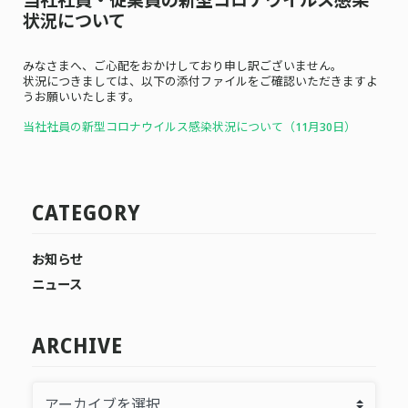
状況について
みなさまへ、ご心配をおかけしており申し訳ございません。
状況につきましては、以下の添付ファイルをご確認いただきますよ
うお願いいたします。
当社社員の新型コロナウイルス感染状況について（11月30
日）
CATEGORY
お知らせ
ニュース
ARCHIVE