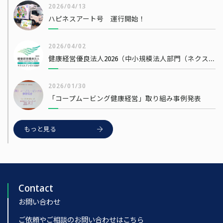
2026/04/13
ハピネスアート号 運行開始！
2026/04/02
健康経営優良法人2026（中小規模法人部門（ネクストブライト1000））
2026/01/30
「コープムービング健康経営」取り組み事例発表
もっと見る
Contact
お問い合わせ
ご依頼やご相談のお問い合わせはこちら