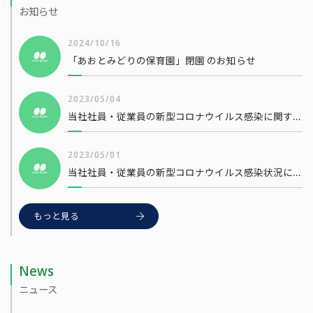
お知らせ
2024/10/16
「あおとみどりの保育園」閉園 のお知らせ
2023/05/04
当社社員・従業員の新型コロナウイルス感染に関するお知らせ
2023/05/01
当社社員・従業員の新型コロナウイルス感染状況について
もっと見る
News
ニュース