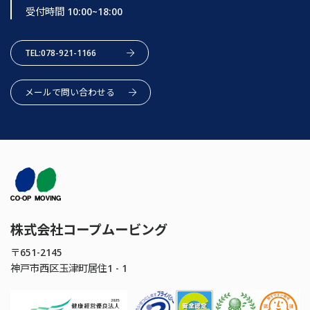
受付時間 10:00~18:00
TEL:078-921-1166
メールで問い合わせる
株式会社コープムービング
〒651-2145
神戸市西区玉津町居住1 - 1