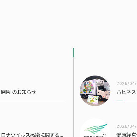
2026/04
閉園 のお知らせ
ハピネス
2026/04
当社社員・従業員の新型コロナウイルス感染に関するお知らせ