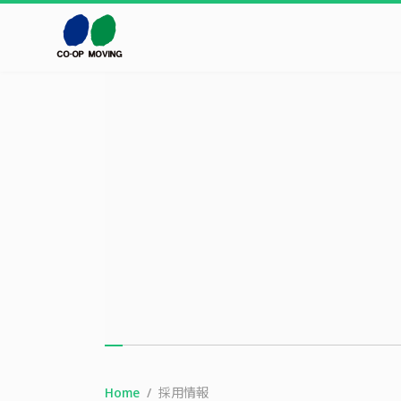
本文までスキップする
Home
採用情報