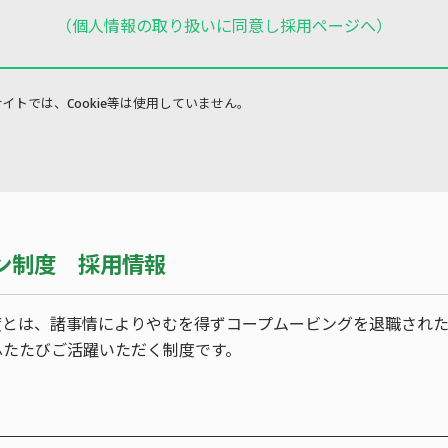
（個人情報の取り扱いに同意し採用ページへ）
イトでは、Cookie等は使用していません。
ン制度 採用情報
度とは、諸事情によりやむを得ずコープムービングを退職され
ふたたびご活躍いただく制度です。