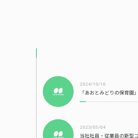
2024/10/16
「あおとみどりの保育園」
2023/05/04