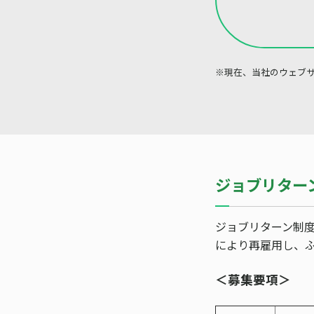
※現在、当社のウェブサ
ジョブリター
ジョブリターン制
により再雇用し、
＜募集要項＞