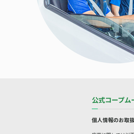
公式コープム
個人情報のお取