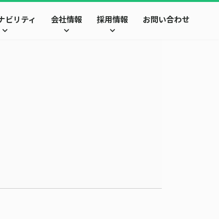
ナビリティ
会社情報
採用情報
お問い合わせ