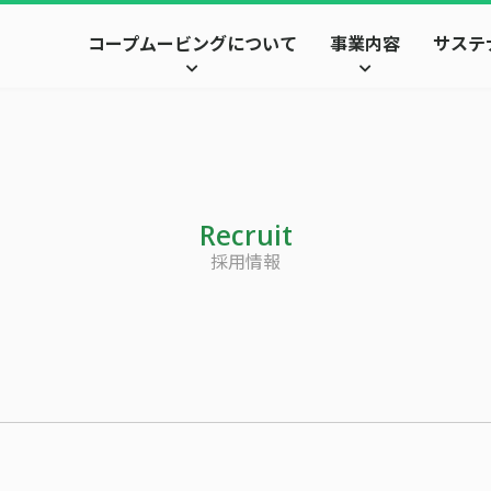
コープムービングについて
事業内容
サステ
Recruit
採用情報