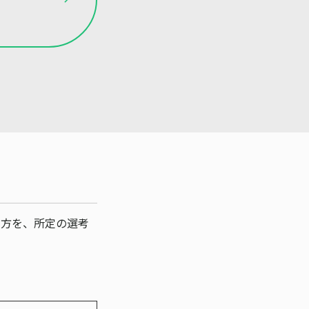
た方を、所定の選考