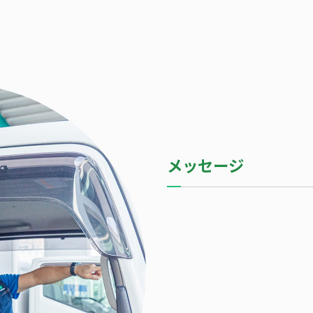
メッセージ