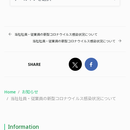
当社社員・従業員の新型コロナウイルス感染状況について
当社社員・従業員の新型コロナウイルス感染状況について
SHARE
Home
お知らせ
当社社員・従業員の新型コロナウイルス感染状況について
Information