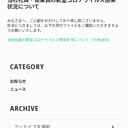
状況について
みなさまへ、ご心配をおかけしており申し訳ございません。
状況につきましては、以下の添付ファイルをご確認いただきますよ
うお願いいたします。
当社社員の新型コロナウイルス感染状況について（11月28
日）
CATEGORY
お知らせ
ニュース
ARCHIVE