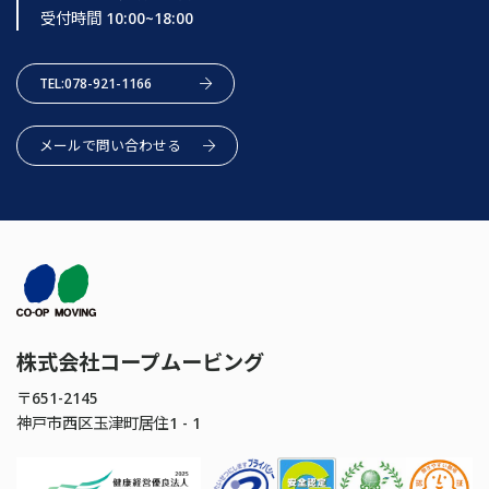
受付時間 10:00~18:00
TEL:078-921-1166
メールで問い合わせる
株式会社コープムービング
〒651-2145
神戸市西区玉津町居住1 - 1