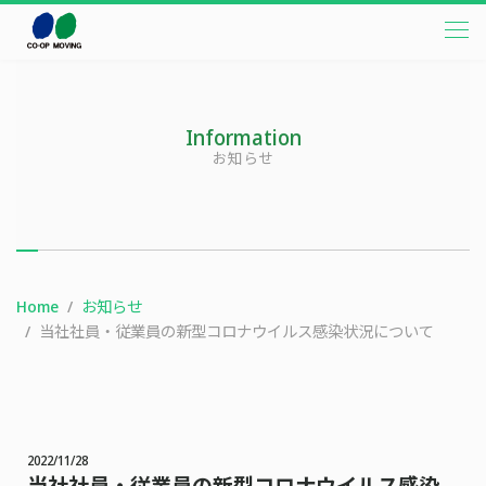
本文までスキップする
メニ
Information
お知らせ
Home
お知らせ
当社社員・従業員の新型コロナウイルス感染状況について
2022/11/28
当社社員・従業員の新型コロナウイルス感染