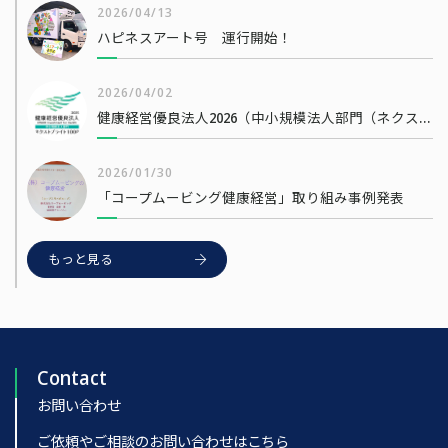
2026/04/13
ハピネスアート号 運行開始！
2026/04/02
健康経営優良法人2026（中小規模法人部門（ネクストブライト1000））
2026/01/30
「コープムービング健康経営」取り組み事例発表
もっと見る
Contact
お問い合わせ
ご依頼やご相談のお問い合わせはこちら