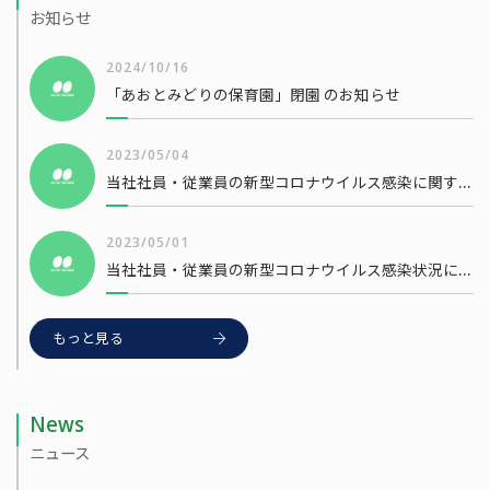
お知らせ
2024/10/16
「あおとみどりの保育園」閉園 のお知らせ
2023/05/04
当社社員・従業員の新型コロナウイルス感染に関するお知らせ
2023/05/01
当社社員・従業員の新型コロナウイルス感染状況について
もっと見る
News
ニュース