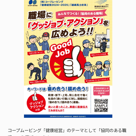
コープムービング「健康経営」のテーマとして「協同のある職