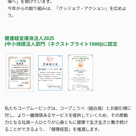
場へ」を掲げています。
今年からの取り組みは、「グッジョブ・アクション」を広めよ
う。
健康経営優良法人2025
(中小規模法人部門（ネクストブライト1000))に認定
私たちコープムービングは、コープこうべ（組合員）とお取引様に
対し、より一層価値あるサービスを提供していくため、その原動
力となる社員一人ひとりが心身ともに健康で生き生きと働き続け
ることができるよう、「健康経営」を推進します。