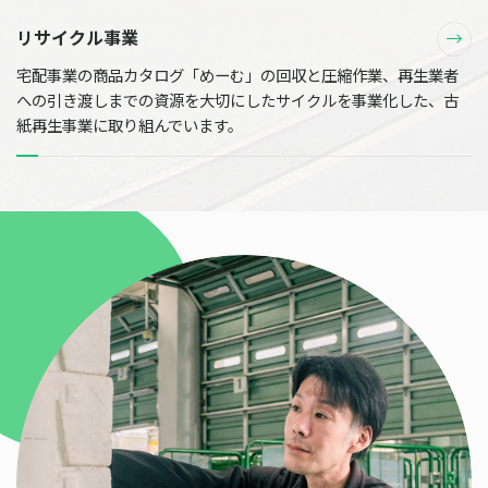
リサイクル事業
宅配事業の商品カタログ「めーむ」の回収と圧縮作業、再生業者
への引き渡しまでの資源を大切にしたサイクルを事業化した、古
紙再生事業に取り組んでいます。