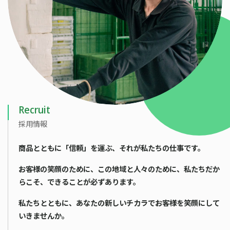
Recruit
採用情報
商品とともに「信頼」を運ぶ、
それが私たちの仕事です。
お客様の笑顔のために、
この地域と人々のために、
私たちだか
らこそ、できることが必ずあります。
私たちとともに、あなたの新しいチカラで
お客様を笑顔にして
いきませんか。