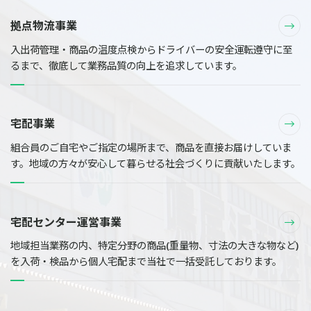
拠点物流事業
入出荷管理・商品の温度点検からドライバーの安全運転遵守に至
るまで、徹底して業務品質の向上を追求しています。
宅配事業
組合員のご自宅やご指定の場所まで、商品を直接お届けしていま
す。地域の方々が安心して暮らせる社会づくりに貢献いたします。
宅配センター運営事業
地域担当業務の内、特定分野の商品(重量物、寸法の大きな物など)
を入荷・検品から個人宅配まで当社で一括受託しております。