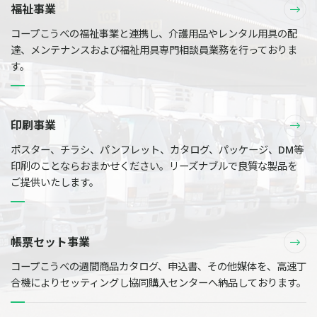
福祉事業
コープこうべの福祉事業と連携し、介護用品やレンタル用具の配
達、メンテナンスおよび福祉用具専門相談員業務を行っておりま
す。
印刷事業
ポスター、チラシ、パンフレット、カタログ、パッケージ、DM等
印刷のことならおまかせください。リーズナブルで良質な製品を
ご提供いたします。
帳票セット事業
コープこうべの週間商品カタログ、申込書、その他媒体を、高速丁
合機によりセッティングし協同購入センターへ納品しております。