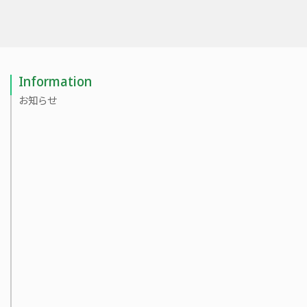
Information
お知らせ
2024/10/16
2023/05/04
2023/05/01