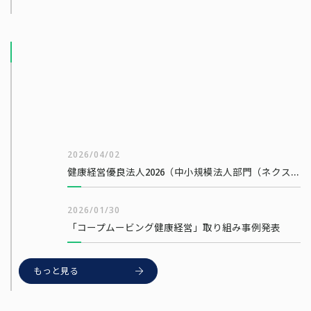
2026/04/13
2026/04/02
健康経営優良法人2026（中小規模法人部門（ネクストブライト1000））
2026/01/30
「コープムービング健康経営」取り組み事例発表
もっと見る