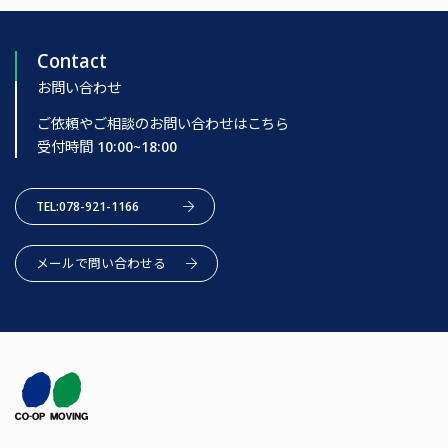
Contact
お問い合わせ
ご依頼やご相談のお問い合わせはこちら
受付時間 10:00~18:00
TEL:078-921-1166
メールで問い合わせる