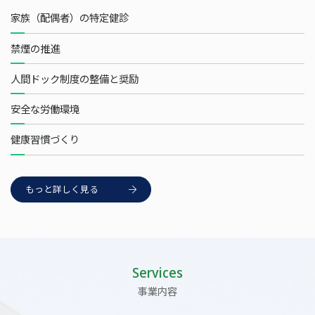
家族（配偶者）の特定健診
禁煙の推進
人間ドック制度の整備と奨励
安全な労働環境
健康習慣づくり
もっと詳しく見る
Services
事業内容