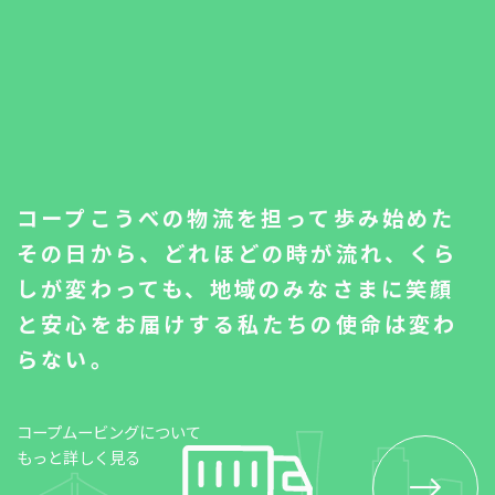
コープこうべの物流を担って歩み始めた
その日から、どれほどの時が流れ、くら
しが変わっても、地域のみなさまに笑顔
と安心をお届けする私たちの使命は変わ
らない。
コープムービングについて
もっと詳しく見る