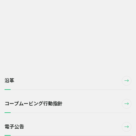
沿革
コープムービング行動指針
電子公告