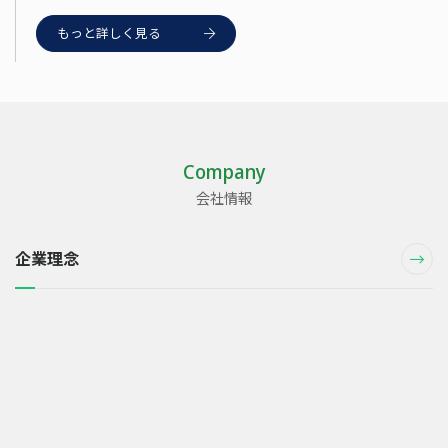
もっと詳しく見る
Company
会社情報
企業理念