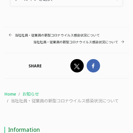
当社社員・従業員の新型コロナウイルス感染状況について
当社社員・従業員の新型コロナウイルス感染状況について
SHARE
Home
お知らせ
当社社員・従業員の新型コロナウイルス感染状況について
Information