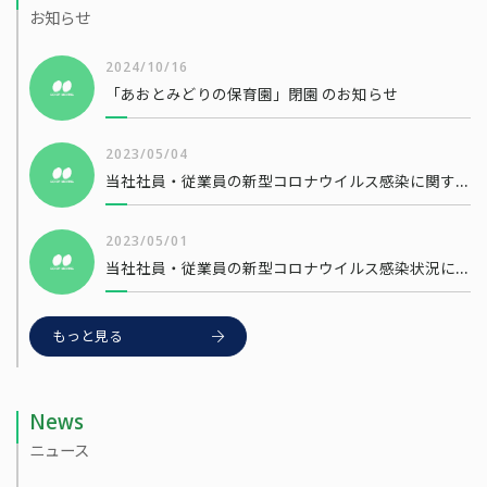
お知らせ
2024/10/16
「あおとみどりの保育園」閉園 のお知らせ
2023/05/04
当社社員・従業員の新型コロナウイルス感染に関するお知らせ
2023/05/01
当社社員・従業員の新型コロナウイルス感染状況について
もっと見る
News
ニュース