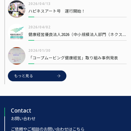
2026/04/13
ハピネスアート号 運行開始！
2026/04/02
健康経営優良法人2026（中小規模法人部門（ネクストブライト1000））
2026/01/30
「コープムービング健康経営」取り組み事例発表
もっと見る
Contact
お問い合わせ
ご依頼やご相談のお問い合わせはこちら