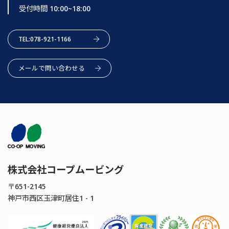
受付時間 10:00~18:00
TEL:078-921-1166
メールで問い合わせる
株式会社コープムービング
〒651-2145
神戸市西区玉津町居住1 - 1