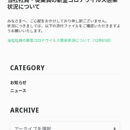
状況について
みなさまへ、ご心配をおかけしており申し訳ございません。
状況につきましては、以下の添付ファイルをご確認いただきますよ
うお願いいたします。
当社社員の新型コロナウイルス感染状況について（12月01
日）
CATEGORY
お知らせ
ニュース
ARCHIVE