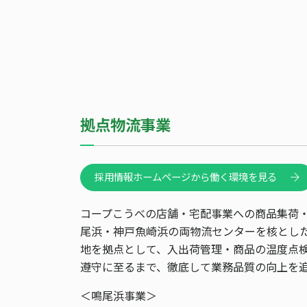
拠点物流事業
採用情報ホームページから働く環境を見る
コープこうべの店舗・宅配事業への商品集荷
尾浜・神戸魚崎浜の両物流センターを核とし
地を拠点として、入出荷管理・商品の温度点
遵守に至るまで、徹底して業務品質の向上を
＜鳴尾浜事業＞