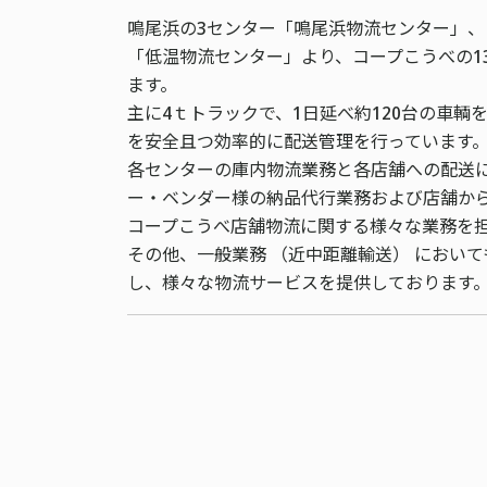
鳴尾浜の3センター「鳴尾浜物流センター」
「低温物流センター」より、コープこうべの1
ます。
主に4ｔトラックで、1日延べ約120台の車輌
を安全且つ効率的に配送管理を行っています
各センターの庫内物流業務と各店舗への配送
ー・ベンダー様の納品代行業務および店舗か
コープこうべ店舗物流に関する様々な業務を
その他、一般業務 （近中距離輸送） におい
し、様々な物流サービスを提供しております