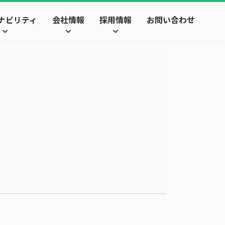
ナビリティ
会社情報
採用情報
お問い合わせ