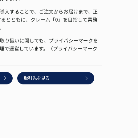
導入することで、ご注文からお届けまで、正
するとともに、クレーム「0」を目指して業務
。
取り扱いに関しても、プライバシーマークを
理で運営しています。（プライバシーマーク
取引先を見る