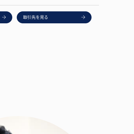
取引先を見る