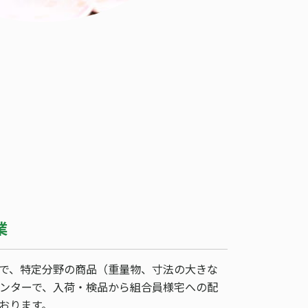
業
で、特定分野の商品（重量物、寸法の大きな
ンターで、入荷・検品から組合員様宅への配
おります。