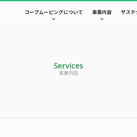
コープムービングについて
事業内容
サステ
Services
事業内容