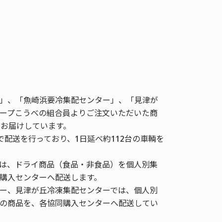
」、「魚崎浜要冷集配センター」、「見津が
ープこうべの組合員よりご注文いただいた商
へお届けしています。
で配送を行っており、1日延べ約112台の車輌を
は、ドライ商品（食品・非食品）を個人別集
購入センターへ配送します。
ー、見津が丘冷凍集配センターでは、個人別
の商品を、各協同購入センターへ配送してい