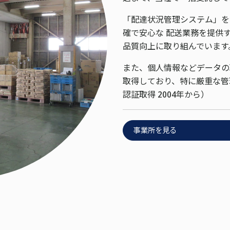
「配達状況管理システム」を
確で安心な 配送業務を提供
品質向上に取り組んでいます
また、個人情報などデータの
取得しており、特に厳重な管
認証取得 2004年から）
事業所を見る