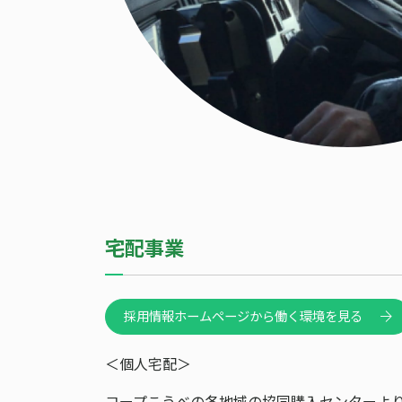
宅配事業
採用情報ホームページから働く環境を見る
＜個人宅配＞
コープこうべの各地域の協同購入センターより