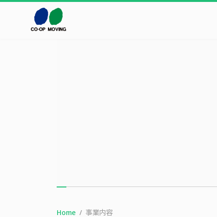
本文までスキップする
Home
事業内容