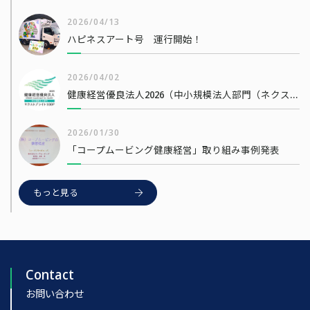
2026/04/13
ハピネスアート号 運行開始！
2026/04/02
健康経営優良法人2026（中小規模法人部門（ネクストブライト1000））
2026/01/30
「コープムービング健康経営」取り組み事例発表
もっと見る
Contact
お問い合わせ