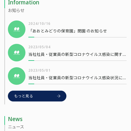
Information
お知らせ
2024/10/16
「あおとみどりの保育園」閉園 のお知らせ
2023/05/04
当社社員・従業員の新型コロナウイルス感染に関するお知らせ
2023/05/01
当社社員・従業員の新型コロナウイルス感染状況について
もっと見る
News
ニュース