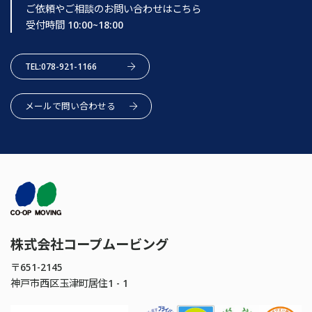
ご依頼やご相談のお問い合わせはこちら
受付時間 10:00~18:00
TEL:078-921-1166
メールで問い合わせる
株式会社コープムービング
〒651-2145
神戸市西区玉津町居住1 - 1