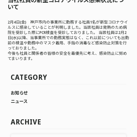
いて
2月4日(金) 神戸市内の事業所に勤務する社員1名が新型コロナウイ
ルスに感染していることが判明しました。当該社員は発熱のため病
院を受診した際にPCR検査を受診しておりました。 当該社員は2月2
日(水)以降、当事業所での勤務実態はなく、これ以前についても出勤
前の検温や勤務中のマスク着用、手指の消毒など感染防止対策を行
っておりました。
今後も社員と関係者の皆様の安全を最優先に考え、感染防止に努め
てまいります。
CATEGORY
お知らせ
ニュース
ARCHIVE