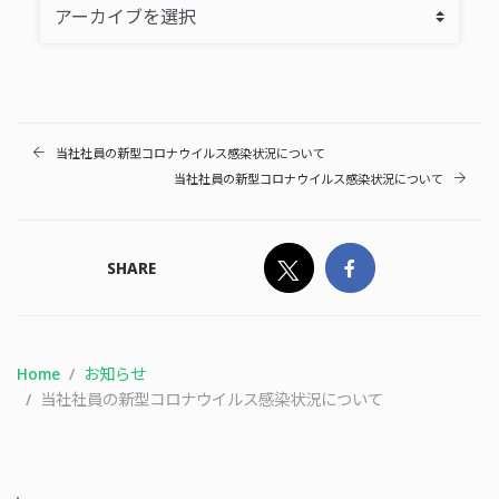
当社社員の新型コロナウイルス感染状況について
当社社員の新型コロナウイルス感染状況について
SHARE
Home
お知らせ
当社社員の新型コロナウイルス感染状況について