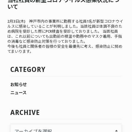
いて
2月3日(木) 神戸市内の事業所に勤務する社員1名が新型コロナウイ
ルスに感染していることが判明しました。当該社員は体調不良のた
め病院を受診した際にPCR検査を受診しておりました。 当該社員
は、これ以前についても出勤前の検温や勤務中のマスク着用、手指
の消毒など感染防止対策を行っておりました。
今後も社員と関係者の皆様の安全を最優先に考え、感染防止に努め
てまいります。
CATEGORY
お知らせ
ニュース
ARCHIVE