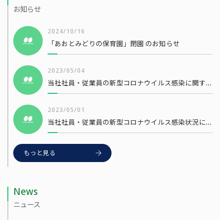
お知らせ
2024/10/16
「あおとみどりの保育園」閉園 のお知らせ
2023/05/04
当社社員・従業員の新型コロナウイルス感染に関するお知らせ
2023/05/01
当社社員・従業員の新型コロナウイルス感染状況について
もっと見る
News
ニュース