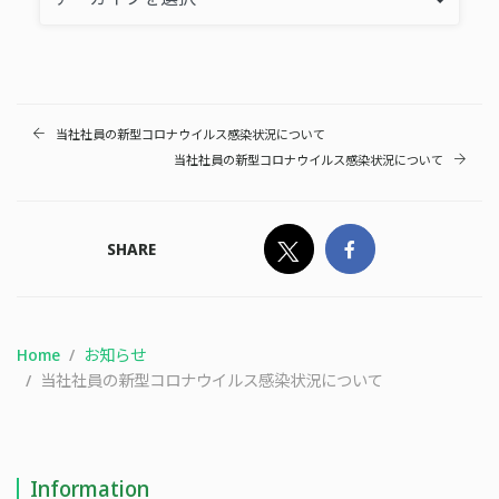
当社社員の新型コロナウイルス感染状況について
当社社員の新型コロナウイルス感染状況について
SHARE
Home
お知らせ
当社社員の新型コロナウイルス感染状況について
Information