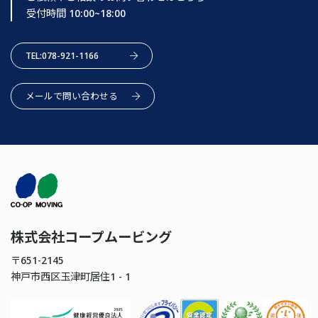
受付時間 10:00~18:00
TEL:078-921-1166
メールで問い合わせる
株式会社コープムービング
〒651-2145
神戸市西区玉津町居住1 - 1