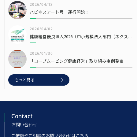
2026/04/13
ハピネスアート号 運行開始！
2026/04/02
健康経営優良法人2026（中小規模法人部門（ネクストブライト1000））
2026/01/30
「コープムービング健康経営」取り組み事例発表
もっと見る
Contact
お問い合わせ
ご依頼やご相談のお問い合わせはこちら