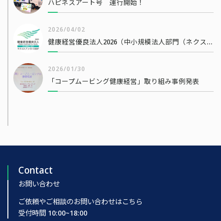
ハピネスアート号 運行開始！
2026/04/02
健康経営優良法人2026（中小規模法人部門（ネクストブライト1000））
2026/01/30
「コープムービング健康経営」取り組み事例発表
Contact
お問い合わせ
ご依頼やご相談のお問い合わせはこちら
受付時間 10:00~18:00