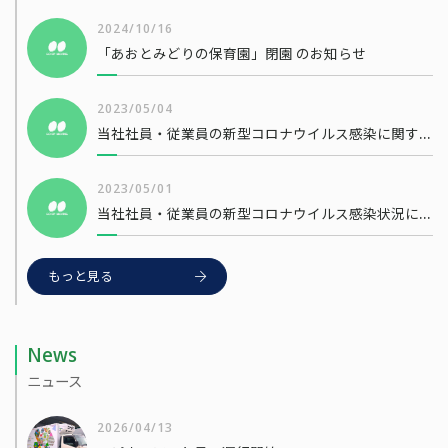
2024/10/16
「あおとみどりの保育園」閉園 のお知らせ
2023/05/04
当社社員・従業員の新型コロナウイルス感染に関するお知らせ
2023/05/01
当社社員・従業員の新型コロナウイルス感染状況について
もっと見る
News
ニュース
2026/04/13