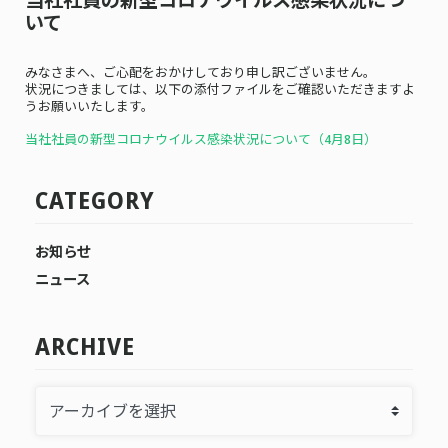
いて
みなさまへ、ご心配をおかけしており申し訳ございません。
状況につきましては、以下の添付ファイルをご確認いただきますよ
うお願いいたします。
当社社員の新型コロナウイルス感染状況について（4月8日）
CATEGORY
お知らせ
ニュース
ARCHIVE