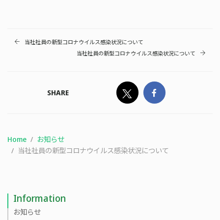
当社社員の新型コロナウイルス感染状況について
当社社員の新型コロナウイルス感染状況について
SHARE
Home
お知らせ
当社社員の新型コロナウイルス感染状況について
Information
お知らせ