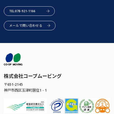
TEL:078-921-1166
メールで問い合わせる
株式会社コープムービング
〒651-2145
神戸市西区玉津町居住1 - 1