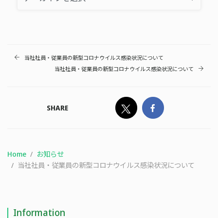
当社社員・従業員の新型コロナウイルス感染状況について
当社社員・従業員の新型コロナウイルス感染状況について
SHARE
Home
お知らせ
当社社員・従業員の新型コロナウイルス感染状況について
Information