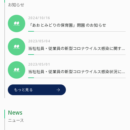
お知らせ
2024/10/16
「あおとみどりの保育園」閉園 のお知らせ
2023/05/04
当社社員・従業員の新型コロナウイルス感染に関するお知らせ
2023/05/01
当社社員・従業員の新型コロナウイルス感染状況について
もっと見る
News
ニュース