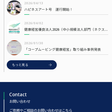
2026/04/13
ハピネスアート号 運行開始！
2026/04/02
健康経営優良法人2026（中小規模法人部門（ネクストブライト1000））
2026/01/30
「コープムービング健康経営」取り組み事例発表
もっと見る
Contact
お問い合わせ
ご依頼やご相談のお問い合わせはこちら