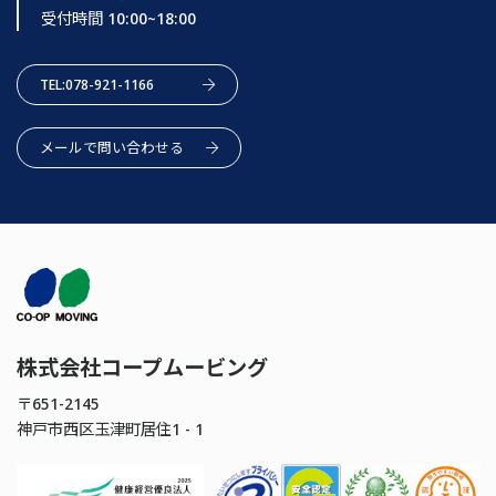
受付時間 10:00~18:00
TEL:078-921-1166
メールで問い合わせる
株式会社コープムービング
〒651-2145
神戸市西区玉津町居住1 - 1