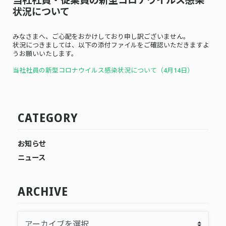
状況について
みなさまへ、ご心配をおかけしており申し訳ございません。
状況につきましては、以下の添付ファイルをご確認いただきますよ
うお願いいたします。
当社社員の新型コロナウイルス感染状況について（4月14
日）
CATEGORY
お知らせ
ニュース
ARCHIVE