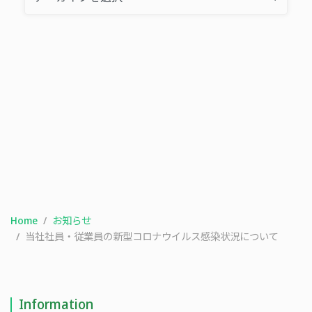
当社社員・従業員の新型コロナウイルス感染状況について
当社社員・従業員の新型コロナウイルス感染状況について
SHARE
Home
お知らせ
当社社員・従業員の新型コロナウイルス感染状況について
Information