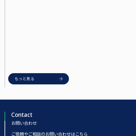
2026/04/13
2026/04/02
2026/01/30
もっと見る
Contact
お問い合わせ
ご依頼やご相談のお問い合わせはこちら