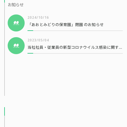
お知らせ
2024/10/16
「あおとみどりの保育園」閉園 のお知らせ
2023/05/04
当社社員・従業員の新型コロナウイルス感染に関するお知らせ
2023/05/01