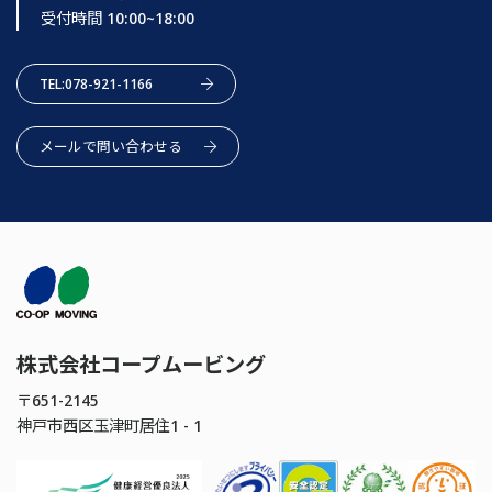
受付時間 10:00~18:00
TEL:078-921-1166
メールで問い合わせる
株式会社コープムービング
〒651-2145
神戸市西区玉津町居住1 - 1