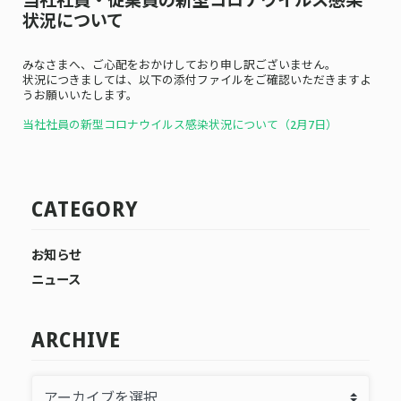
状況について
みなさまへ、ご心配をおかけしており申し訳ございません。
状況につきましては、以下の添付ファイルをご確認いただきますよ
うお願いいたします。
当社社員の新型コロナウイルス感染状況について（2月7
日）
CATEGORY
お知らせ
ニュース
ARCHIVE