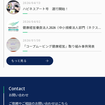
2026/04/13
ハピネスアート号 運行開始！
2026/04/02
健康経営優良法人2026（中小規模法人部門（ネクストブライト1000））
2026/01/30
「コープムービング健康経営」取り組み事例発表
もっと見る
Contact
お問い合わせ
ご依頼やご相談のお問い合わせはこちら