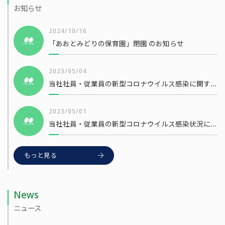
お知らせ
2024/10/16
「あおとみどりの保育園」閉園 のお知らせ
2023/05/04
当社社員・従業員の新型コロナウイルス感染に関するお知らせ
2023/05/01
当社社員・従業員の新型コロナウイルス感染状況について
もっと見る
News
ニュース