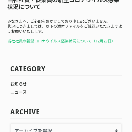
状況について
みなさまへ、ご心配をおかけしており申し訳ございません。
状況につきましては、以下の添付ファイルをご確認いただきますよ
うお願いいたします。
当社社員の新型コロナウイルス感染状況について（12月23
日）
CATEGORY
お知らせ
ニュース
ARCHIVE