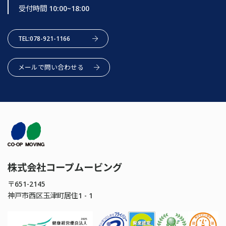
受付時間 10:00~18:00
TEL:078-921-1166
メールで問い合わせる
株式会社コープムービング
〒651-2145
神戸市西区玉津町居住1 - 1