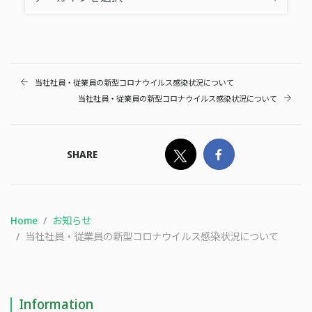
当社社員・従業員の新型コロナウイルス感染状況について
当社社員・従業員の新型コロナウイルス感染状況について
SHARE
Home
お知らせ
当社社員・従業員の新型コロナウイルス感染状況について
Information