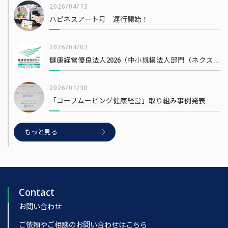
2026/04/13
ハピネスアート号 運行開始！
2026/04/02
健康経営優良法人2026（中小規模法人部門（ネクストブライト1000））
2026/01/30
「コープムービング健康経営」取り組み事例発表
もっと見る
Contact
お問い合わせ
ご依頼やご相談のお問い合わせはこちら