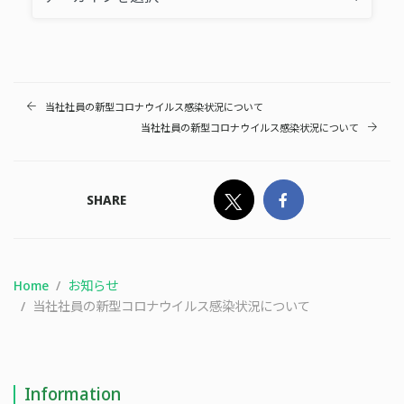
当社社員の新型コロナウイルス感染状況について
当社社員の新型コロナウイルス感染状況について
SHARE
Home
お知らせ
当社社員の新型コロナウイルス感染状況について
Information