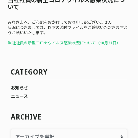
いて
みなさまへ、ご心配をおかけしており申し訳ございません。
状況につきましては、以下の添付ファイルをご確認いただきますよ
うお願いいたします。
当社社員の新型コロナウイルス感染状況について（10月21
日）
CATEGORY
お知らせ
ニュース
ARCHIVE