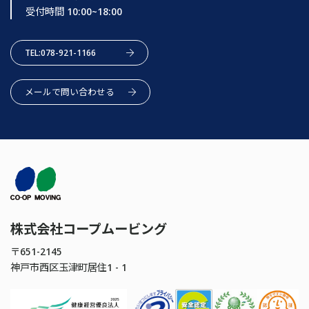
受付時間 10:00~18:00
TEL:078-921-1166
メールで問い合わせる
株式会社コープムービング
〒651-2145
神戸市西区玉津町居住1 - 1