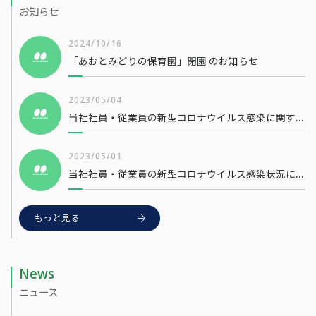
お知らせ
2024/10/16
「あおとみどりの保育園」閉園 のお知らせ
2023/05/04
当社社員・従業員の新型コロナウイルス感染に関するお知らせ
2023/05/01
当社社員・従業員の新型コロナウイルス感染状況について
もっと見る
News
ニュース