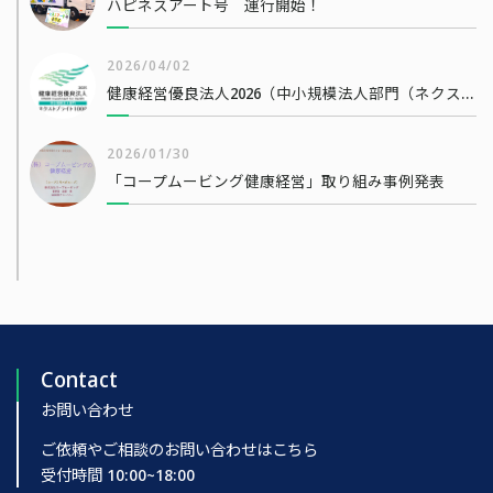
ハピネスアート号 運行開始！
2026/04/02
健康経営優良法人2026（中小規模法人部門（ネクストブライト1000））
2026/01/30
「コープムービング健康経営」取り組み事例発表
Contact
お問い合わせ
ご依頼やご相談のお問い合わせはこちら
受付時間 10:00~18:00