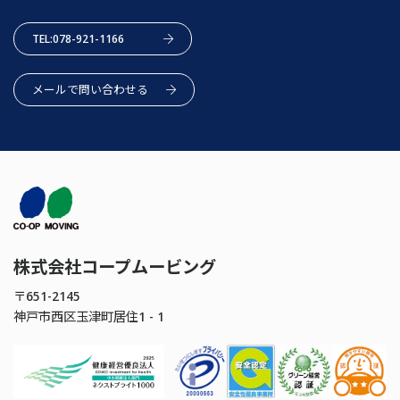
TEL:078-921-1166
メールで問い合わせる
株式会社コープムービング
〒651-2145
神戸市西区玉津町居住1 - 1