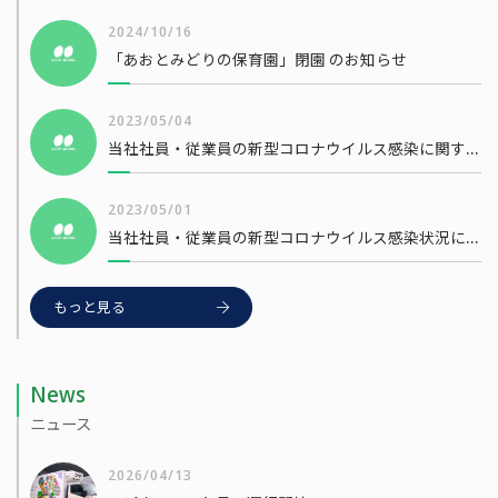
2024/10/16
「あおとみどりの保育園」閉園 のお知らせ
2023/05/04
当社社員・従業員の新型コロナウイルス感染に関するお知らせ
2023/05/01
当社社員・従業員の新型コロナウイルス感染状況について
もっと見る
News
ニュース
2026/04/13