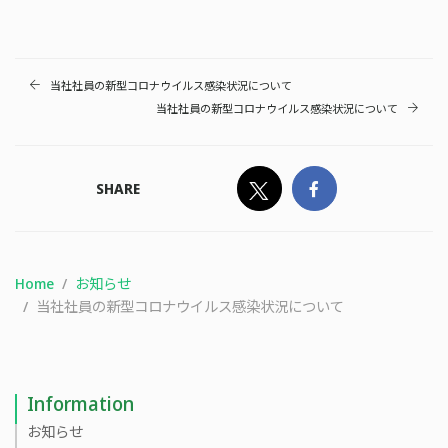
当社社員の新型コロナウイルス感染状況について
当社社員の新型コロナウイルス感染状況について
SHARE
Home
お知らせ
当社社員の新型コロナウイルス感染状況について
Information
お知らせ