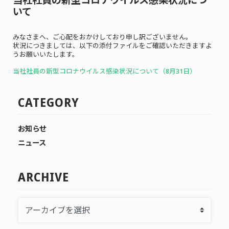
いて
みなさまへ、ご心配をおかけしており申し訳ございません。
状況につきましては、以下の添付ファイルをご確認いただきますよ
うお願いいたします。
当社社員の新型コロナウイルス感染状況について（8月31日）
CATEGORY
お知らせ
ニュース
ARCHIVE