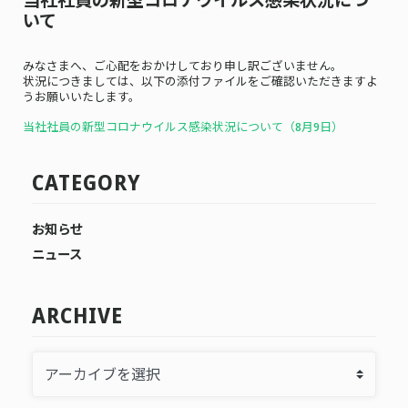
いて
みなさまへ、ご心配をおかけしており申し訳ございません。
状況につきましては、以下の添付ファイルをご確認いただきますよ
うお願いいたします。
当社社員の新型コロナウイルス感染状況について（8月9
日）
CATEGORY
お知らせ
ニュース
ARCHIVE