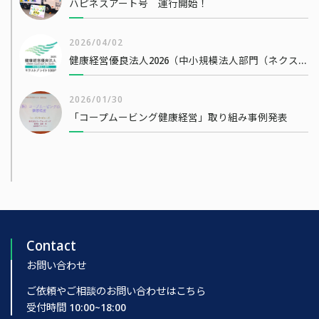
ハピネスアート号 運行開始！
2026/04/02
健康経営優良法人2026（中小規模法人部門（ネクストブライト1000））
2026/01/30
「コープムービング健康経営」取り組み事例発表
Contact
お問い合わせ
ご依頼やご相談のお問い合わせはこちら
受付時間 10:00~18:00