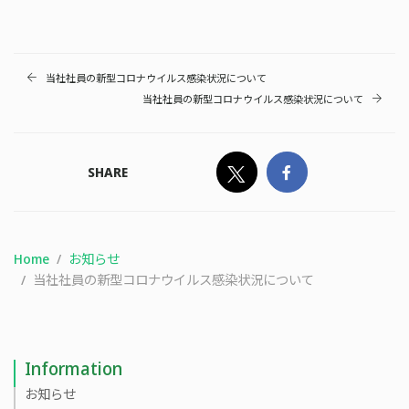
当社社員の新型コロナウイルス感染状況について
当社社員の新型コロナウイルス感染状況について
SHARE
Home
お知らせ
当社社員の新型コロナウイルス感染状況について
Information
お知らせ