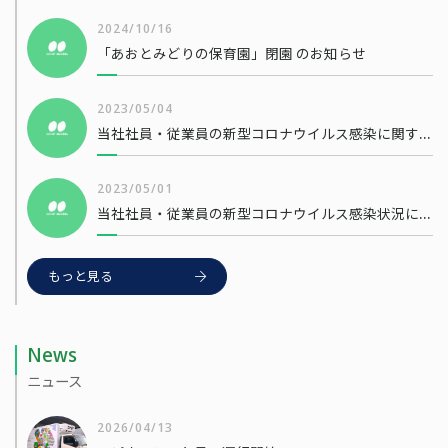
2024/10/16
「あおとみどりの保育園」閉園 のお知らせ
2023/05/04
当社社員・従業員の新型コロナウイルス感染に関するお知らせ
2023/05/01
当社社員・従業員の新型コロナウイルス感染状況について
もっと見る
News
ニュース
2026/04/13