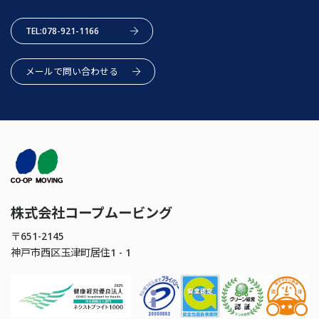
TEL:078-921-1166
メールで問い合わせる
株式会社コープムービング
〒651-2145
神戸市西区玉津町居住1 - 1