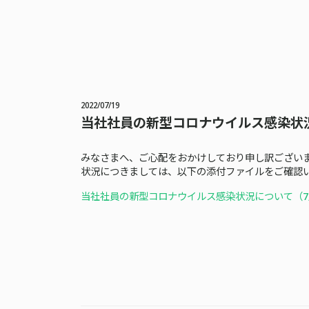
2022/07/19
当社社員の新型コロナウイルス感染状
みなさまへ、ご心配をおかけしており申し訳ござい
状況につきましては、以下の添付ファイルをご確認
当社社員の新型コロナウイルス感染状況について（7