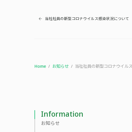
当社社員の新型コロナウイルス感染状況について
Home
お知らせ
当社社員の新型コロナウイル
Information
お知らせ