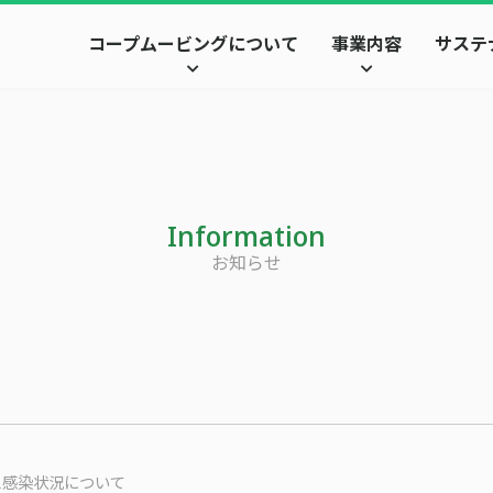
コープムービングについて
事業内容
サステ
Information
お知らせ
ス感染状況について