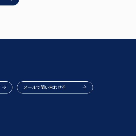
メールで問い合わせる