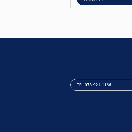
TEL:078-921-1166