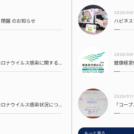
2026/04
閉園 のお知らせ
ハピネス
2026/04
当社社員・従業員の新型コロナウイルス感染に関するお知らせ
2026/01
当社社員・従業員の新型コロナウイルス感染状況について
「コープ
もっと見る