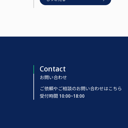
Contact
お問い合わせ
ご依頼やご相談のお問い合わせはこちら
受付時間 10:00~18:00