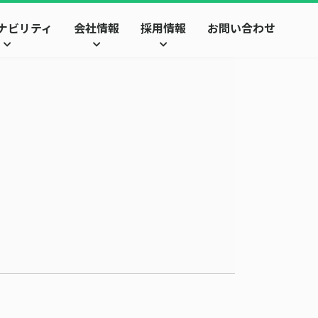
ナビリティ
会社情報
採用情報
お問い合わせ