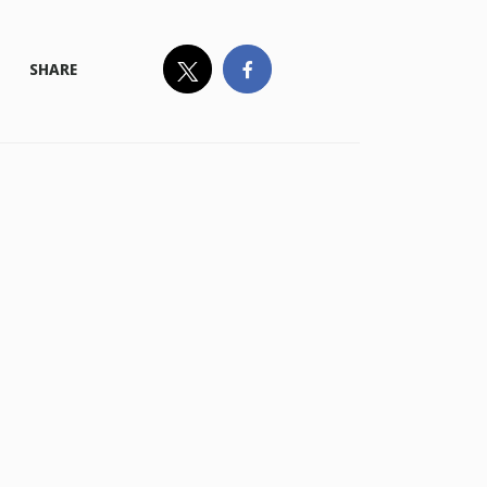
SHARE