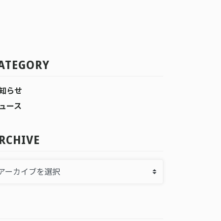
ATEGORY
知らせ
ュース
RCHIVE