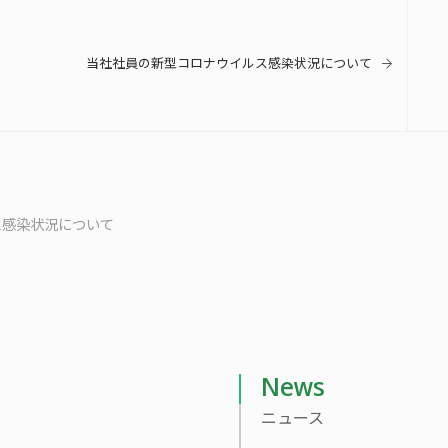
当社社員の新型コロナウイルス感染状況について
ス感染状況について
News
ニュース