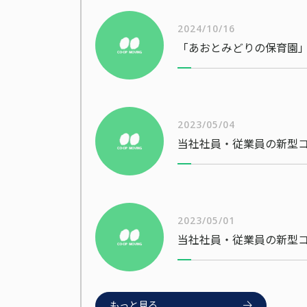
2024/10/16
「あおとみどりの保育園」
2023/05/04
2023/05/01
もっと見る