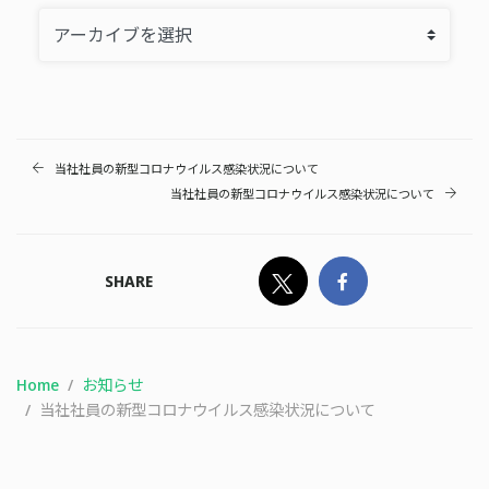
当社社員の新型コロナウイルス感染状況について
当社社員の新型コロナウイルス感染状況について
SHARE
Home
お知らせ
当社社員の新型コロナウイルス感染状況について