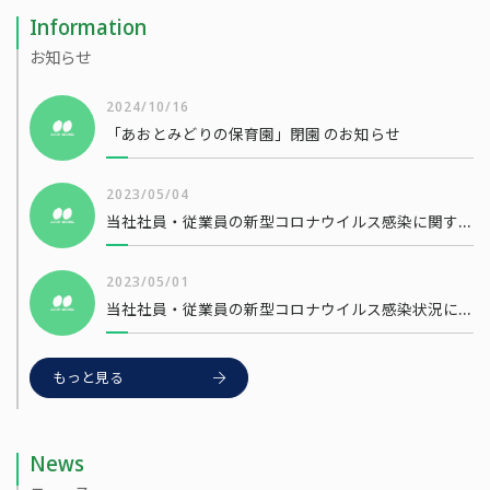
Information
お知らせ
2024/10/16
「あおとみどりの保育園」閉園 のお知らせ
2023/05/04
当社社員・従業員の新型コロナウイルス感染に関するお知らせ
2023/05/01
当社社員・従業員の新型コロナウイルス感染状況について
もっと見る
News