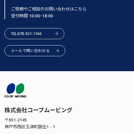
ご依頼やご相談のお問い合わせはこちら
受付時間 10:00~18:00
TEL:078-921-1166
メールで問い合わせる
株式会社コープムービング
〒651-2145
神戸市西区玉津町居住1 - 1