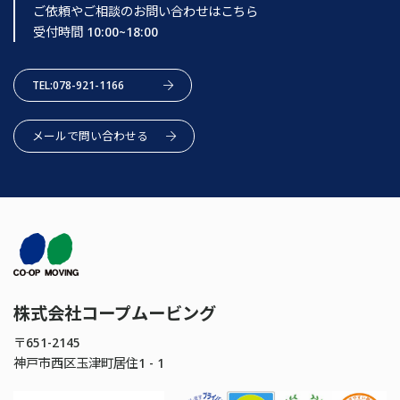
ご依頼やご相談のお問い合わせはこちら
受付時間 10:00~18:00
TEL:078-921-1166
メールで問い合わせる
株式会社コープムービング
〒651-2145
神戸市西区玉津町居住1 - 1