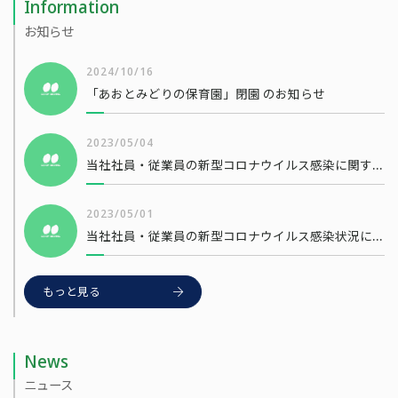
Information
お知らせ
2024/10/16
「あおとみどりの保育園」閉園 のお知らせ
2023/05/04
当社社員・従業員の新型コロナウイルス感染に関するお知らせ
2023/05/01
当社社員・従業員の新型コロナウイルス感染状況について
もっと見る
News
ニュース