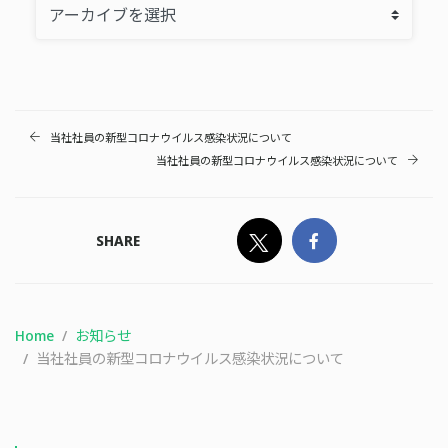
当社社員の新型コロナウイルス感染状況について
当社社員の新型コロナウイルス感染状況について
SHARE
Home
お知らせ
当社社員の新型コロナウイルス感染状況について