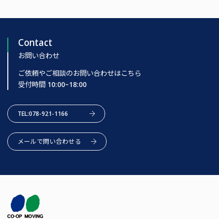
Contact
お問い合わせ
ご依頼やご相談のお問い合わせはこちら
受付時間 10:00~18:00
TEL:078-921-1166
メールで問い合わせる