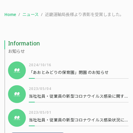
Home
ニュース
近畿運輸局長様より表彰を受賞しました。
Information
お知らせ
2024/10/16
「あおとみどりの保育園」閉園 のお知らせ
2023/05/04
当社社員・従業員の新型コロナウイルス感染に関するお知らせ
2023/05/01
当社社員・従業員の新型コロナウイルス感染状況について