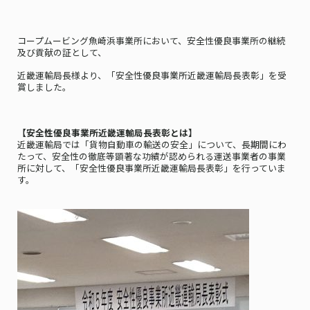
コープムービング魚崎浜事業所において、安全性優良事業所の継続
及び貢献の証として、
近畿運輸局長様より、「安全性優良事業所近畿運輸局長表彰」を受
賞しました。
【安全性優良事業所近畿運輸局長表彰とは】
近畿運輸局では「貨物自動車の輸送の安全」について、長期間にわ
たって、安全性の徹底等顕著な功績が認められる運送事業者の事業
所に対して、「安全性優良事業所近畿運輸局長表彰」を行っていま
す。