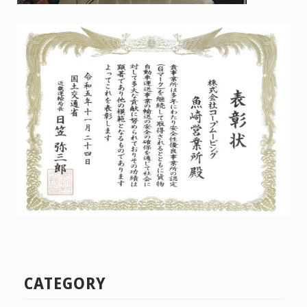
CATEGORY