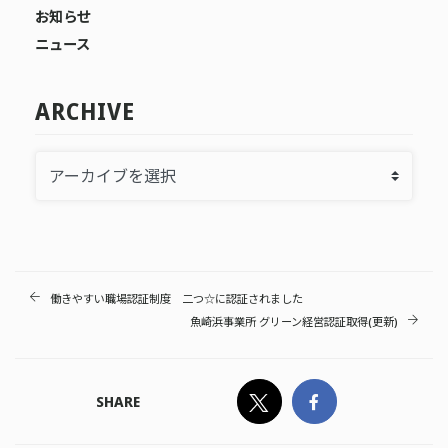
お知らせ
ニュース
ARCHIVE
働きやすい職場認証制度 二つ☆に認証されました
魚崎浜事業所 グリーン経営認証取得(更新)
SHARE