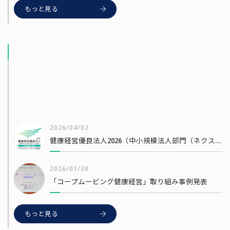
もっと見る
2026/04/13
2026/04/02
健康経営優良法人2026（中小規模法人部門（ネクストブライト1000））
2026/01/30
「コープムービング健康経営」取り組み事例発表
もっと見る