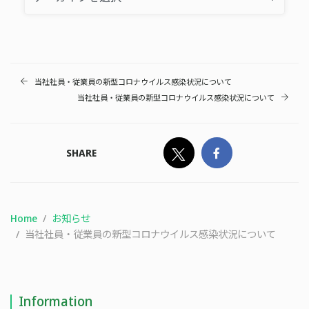
当社社員・従業員の新型コロナウイルス感染状況について
当社社員・従業員の新型コロナウイルス感染状況について
SHARE
Home
お知らせ
当社社員・従業員の新型コロナウイルス感染状況について
Information