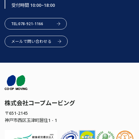
受付時間 10:00~18:00
TEL:078-921-1166
メールで問い合わせる
株式会社コープムービング
〒651-2145
神戸市西区玉津町居住1 - 1