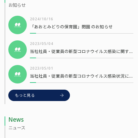
お知らせ
2024/10/16
「あおとみどりの保育園」閉園 のお知らせ
2023/05/04
当社社員・従業員の新型コロナウイルス感染に関するお知らせ
2023/05/01
当社社員・従業員の新型コロナウイルス感染状況について
もっと見る
News
ニュース