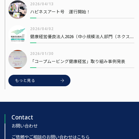
2026/04/13
ハピネスアート号 運行開始！
2026/04/02
健康経営優良法人2026（中小規模法人部門（ネクストブライト1000））
2026/01/30
「コープムービング健康経営」取り組み事例発表
もっと見る
Contact
お問い合わせ
ご依頼やご相談のお問い合わせはこちら