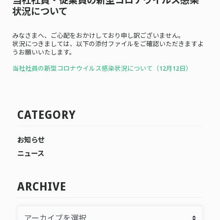
状況について
みなさまへ、ご心配をおかけしており申し訳ございません。
状況につきましては、以下の添付ファイルをご確認いただきますよ
うお願いいたします。
当社社員の新型コロナウイルス感染状況について（12月12
日）
CATEGORY
お知らせ
ニュース
ARCHIVE