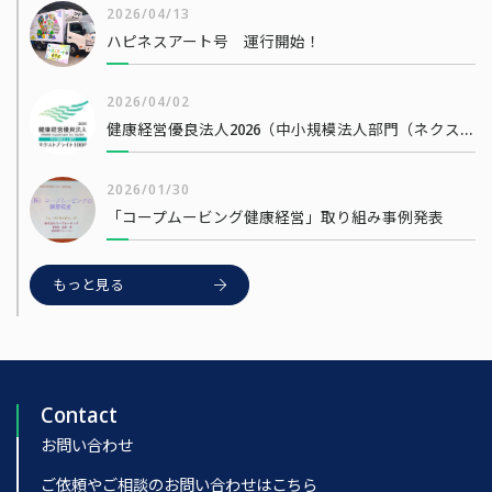
2026/04/13
ハピネスアート号 運行開始！
2026/04/02
健康経営優良法人2026（中小規模法人部門（ネクストブライト1000））
2026/01/30
「コープムービング健康経営」取り組み事例発表
もっと見る
Contact
お問い合わせ
ご依頼やご相談のお問い合わせはこちら