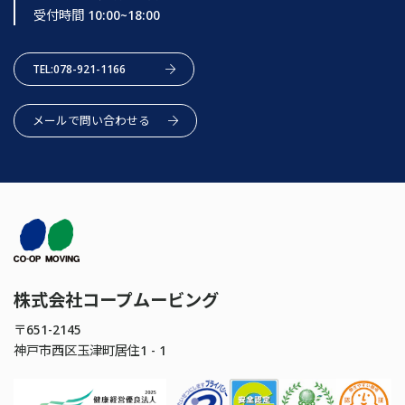
受付時間 10:00~18:00
TEL:078-921-1166
メールで問い合わせる
株式会社コープムービング
〒651-2145
神戸市西区玉津町居住1 - 1