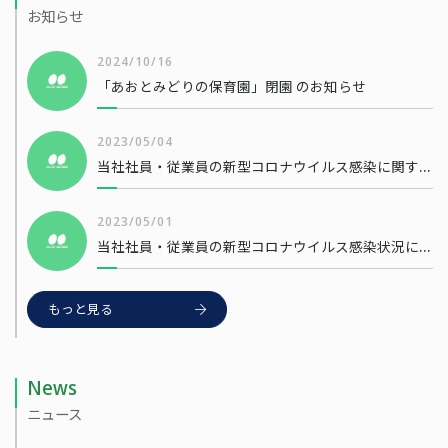
お知らせ
2024/10/16
「あおとみどりの保育園」閉園 のお知らせ
2023/05/04
当社社員・従業員の新型コロナウイルス感染に関するお知らせ
2023/05/01
当社社員・従業員の新型コロナウイルス感染状況について
もっと見る
News
ニュース