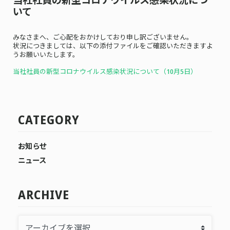
いて
みなさまへ、ご心配をおかけしており申し訳ございません。
状況につきましては、以下の添付ファイルをご確認いただきますよ
うお願いいたします。
当社社員の新型コロナウイルス感染状況について（10月5
日）
CATEGORY
お知らせ
ニュース
ARCHIVE