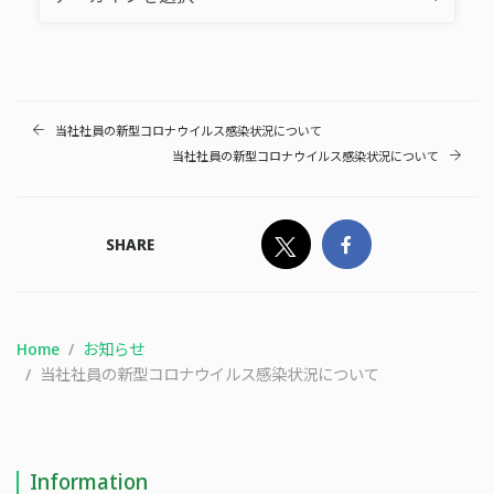
当社社員の新型コロナウイルス感染状況について
当社社員の新型コロナウイルス感染状況について
SHARE
Home
お知らせ
当社社員の新型コロナウイルス感染状況について
Information