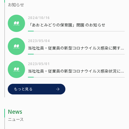
お知らせ
2024/10/16
「あおとみどりの保育園」閉園 のお知らせ
2023/05/04
当社社員・従業員の新型コロナウイルス感染に関するお知らせ
2023/05/01
当社社員・従業員の新型コロナウイルス感染状況について
もっと見る
News
ニュース