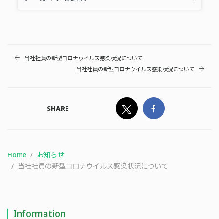
当社社員の新型コロナウイルス感染状況について
当社社員の新型コロナウイルス感染状況について
SHARE
Home
お知らせ
当社社員の新型コロナウイルス感染状況について
Information