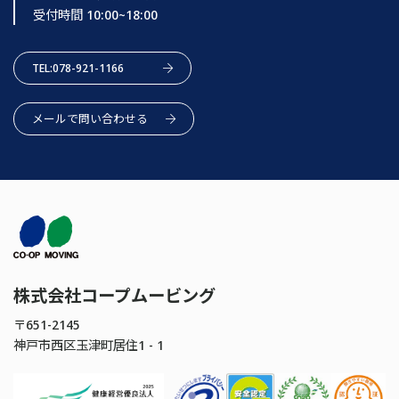
受付時間 10:00~18:00
TEL:078-921-1166
メールで問い合わせる
株式会社コープムービング
〒651-2145
神戸市西区玉津町居住1 - 1