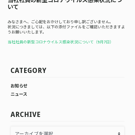
いて
みなさまへ、ご心配をおかけしており申し訳ございません。
状況につきましては、以下の添付ファイルをご確認いただきますよ
うお願いいたします。
当社社員の新型コロナウイルス感染状況について（9月7日）
CATEGORY
お知らせ
ニュース
ARCHIVE