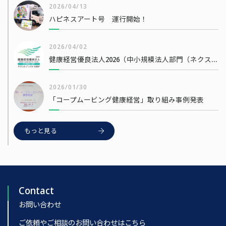
2026/04/13
ハピネスアート号 運行開始！
2026/04/02
健康経営優良法人2026（中小規模法人部門（ネクストブライト1000））
2026/01/30
「コープムービング健康経営」取り組み事例発表
もっと見る
Contact
お問い合わせ
ご依頼やご相談のお問い合わせはこちら