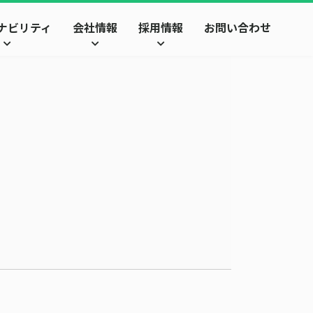
ナビリティ
会社情報
採用情報
お問い合わせ