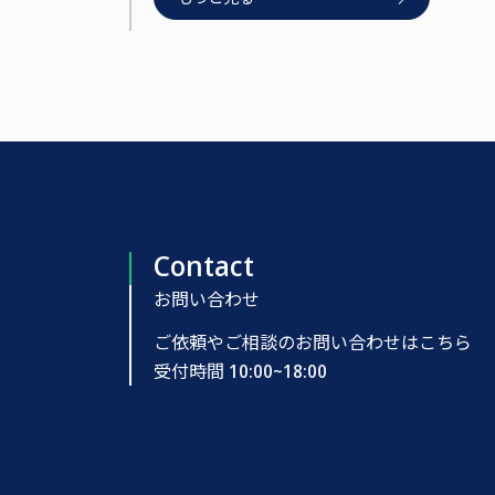
Contact
お問い合わせ
ご依頼やご相談のお問い合わせはこちら
受付時間 10:00~18:00