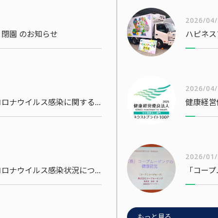
2026/04
閉園 のお知らせ
ハピネス
2026/04
当社社員・従業員の新型コロナウイルス感染に関するお知らせ
2026/01
当社社員・従業員の新型コロナウイルス感染状況について
「コープ
もっと見る