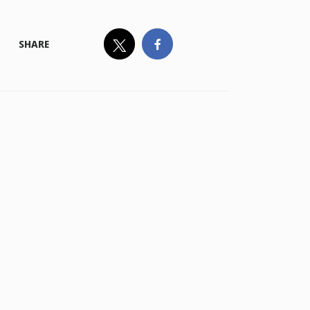
SHARE