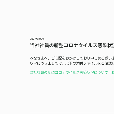
2022/08/24
当社社員の新型コロナウイルス感染状
みなさまへ、ご心配をおかけしており申し訳ござい
状況につきましては、以下の添付ファイルをご確認
当社社員の新型コロナウイルス感染状況について（8