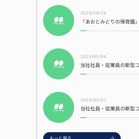
2024/10/16
「あおとみどりの保育園」
2023/05/04
2023/05/01
もっと見る