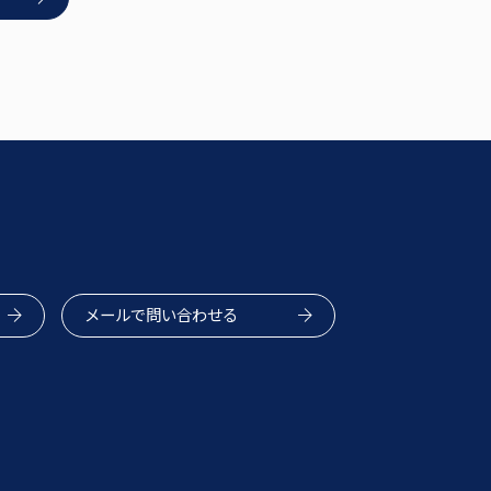
メールで問い合わせる