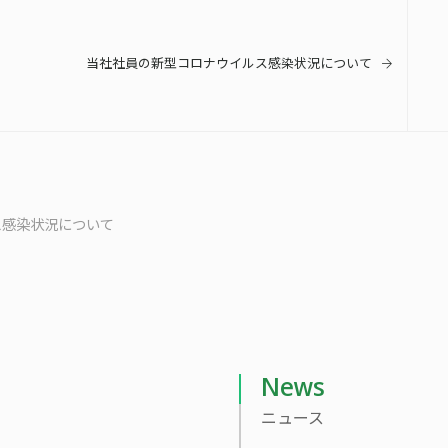
当社社員の新型コロナウイルス感染状況について
ス感染状況について
News
ニュース