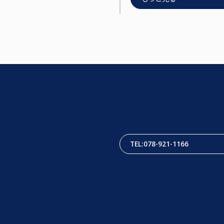
TEL:078-921-1166