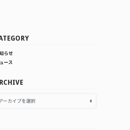
ATEGORY
知らせ
ュース
RCHIVE