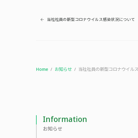
当社社員の新型コロナウイルス感染状況について
Home
お知らせ
当社社員の新型コロナウイル
Information
お知らせ