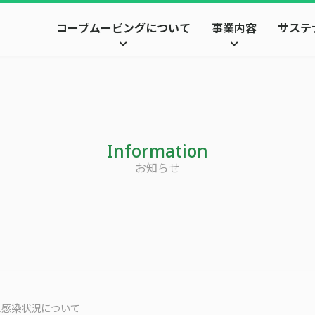
コープムービングについて
事業内容
サステ
Information
お知らせ
ス感染状況について