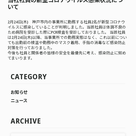
いて
2月24日(木) 神戸市内の事業所に勤務する社員2名が新型コロナウ
イルスに感染していることが判明しました。当該社員は体調不良の
ため病院を受診した際にPCR検査を受診しておりました。 当該社員
は2月24日(木)以降、当事業所での勤務実態はなく、これ以前につい
ても出勤前の検温や勤務中のマスク着用、手指の消毒など感染防止
対策を行っておりました。
今後も社員と関係者の皆様の安全を最優先に考え、感染防止に努め
てまいります。
CATEGORY
お知らせ
ニュース
ARCHIVE