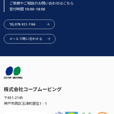
ご依頼やご相談のお問い合わせはこちら
受付時間 10:00~18:00
TEL:078-921-1166
メールで問い合わせる
株式会社コープムービング
〒651-2145
神戸市西区玉津町居住1 - 1