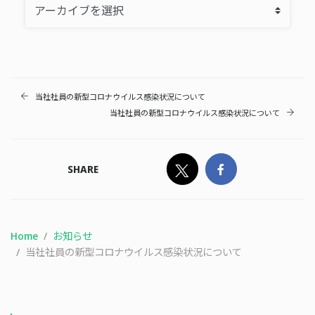
当社社員の新型コロナウイルス感染状況について
当社社員の新型コロナウイルス感染状況について
SHARE
Home
お知らせ
当社社員の新型コロナウイルス感染状況について