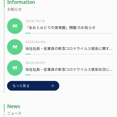
Information
お知らせ
2024/10/16
「あおとみどりの保育園」閉園 のお知らせ
2023/05/04
当社社員・従業員の新型コロナウイルス感染に関するお知らせ
2023/05/01
当社社員・従業員の新型コロナウイルス感染状況について
もっと見る
News
ニュース