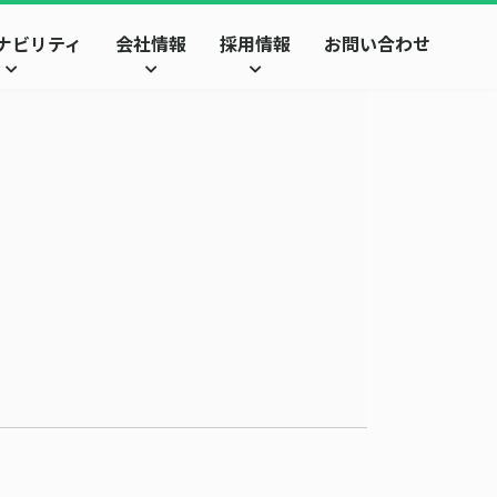
ナビリティ
会社情報
採用情報
お問い合わせ