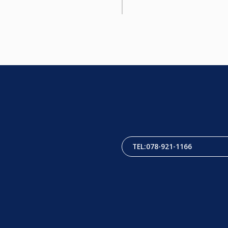
TEL:078-921-1166