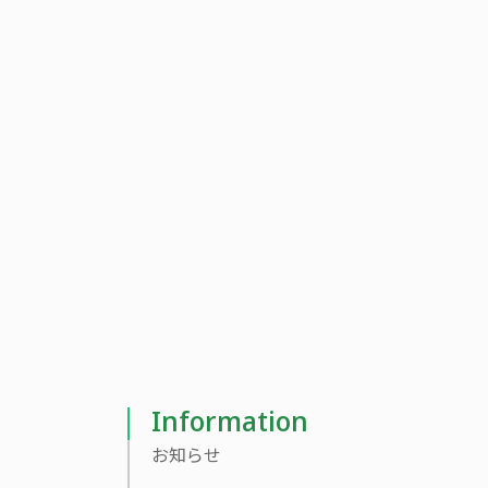
当社社員の新型コロナウイルス感染状況について
Home
お知らせ
当社社員の新型コロナウイル
Information
お知らせ