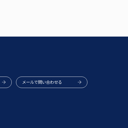
メールで問い合わせる