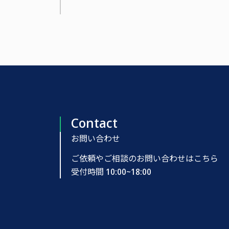
Contact
お問い合わせ
ご依頼やご相談のお問い合わせはこちら
受付時間 10:00~18:00