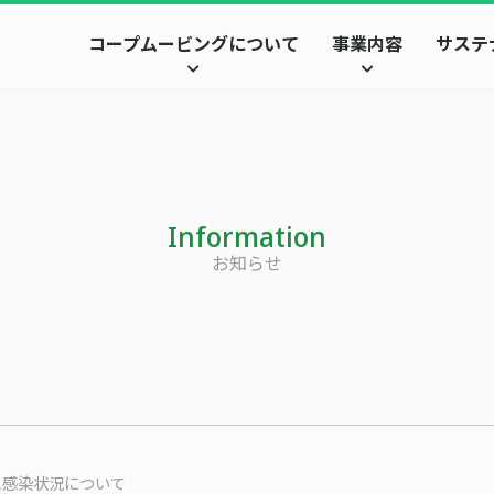
コープムービングについて
事業内容
サステ
Information
お知らせ
ス感染状況について