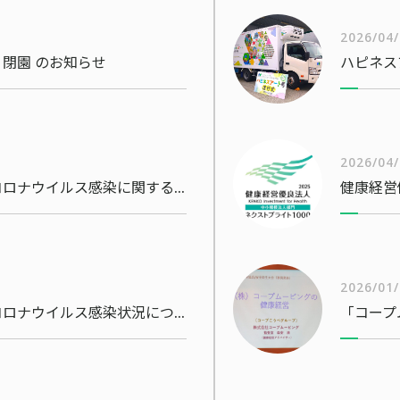
2026/04
閉園 のお知らせ
ハピネス
2026/04
当社社員・従業員の新型コロナウイルス感染に関するお知らせ
2026/01
当社社員・従業員の新型コロナウイルス感染状況について
「コープ