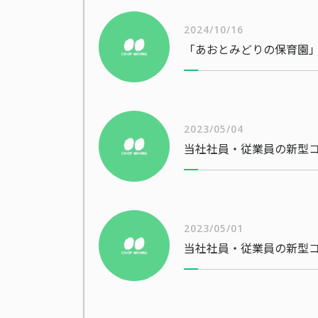
2024/10/16
「あおとみどりの保育園」
2023/05/04
2023/05/01