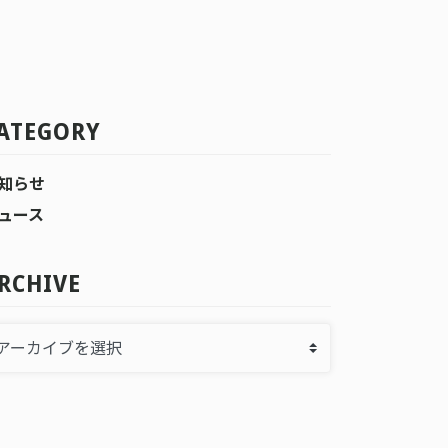
ATEGORY
知らせ
ュース
RCHIVE